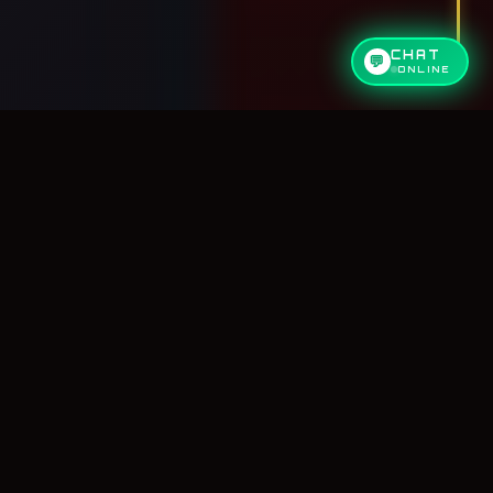
CHAT
💬
ONLINE
⚡
⚡
ANG DI ASIKQQ!
BANDARQQ!
DOMIN
LIVE • JACKPOT UPDATE
// TOTAL JACKPOT SAAT INI //
Rp.
508,046,309
Dapatkan kesempatan mendapatkan jackpot di atas!