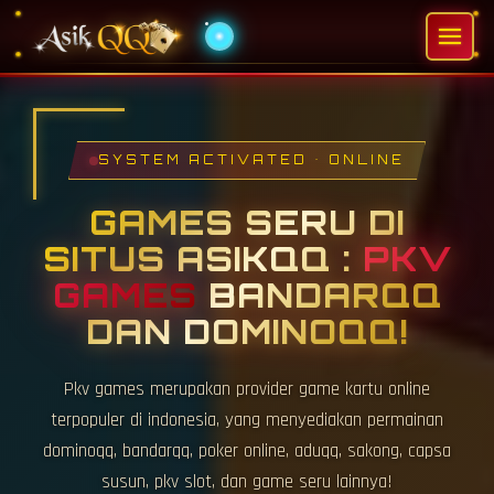
SYSTEM ACTIVATED • ONLINE
GAMES SERU DI
SITUS ASIKQQ :
PKV
GAMES
BANDARQQ
DAN DOMINOQQ!
Pkv games merupakan provider game kartu online
terpopuler di indonesia, yang menyediakan permainan
dominoqq, bandarqq, poker online, aduqq, sakong, capsa
susun, pkv slot, dan game seru lainnya!