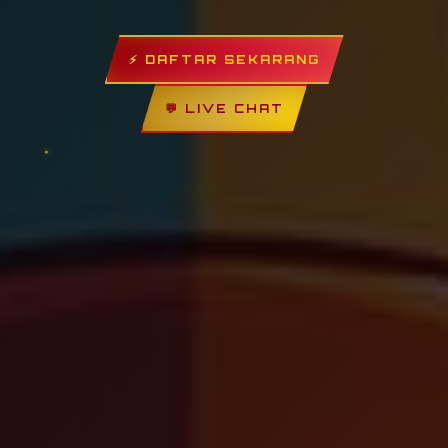
⚡ DAFTAR SEKARANG
💬 LIVE CHAT