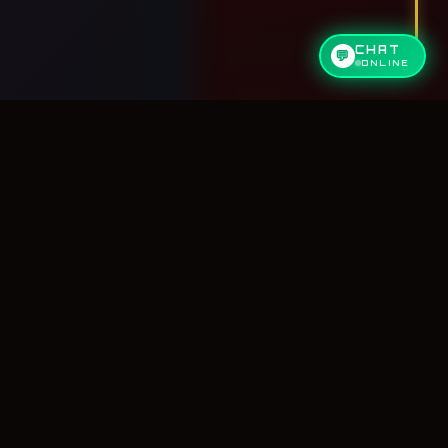
CHAT
💬
ONLINE
⚡
⚡
ANG DI ASIKQQ!
BANDARQQ!
DOMI
LIVE • JACKPOT UPDATE
// TOTAL JACKPOT SAAT INI //
Rp.
508,049,404
Dapatkan kesempatan mendapatkan jackpot di atas!